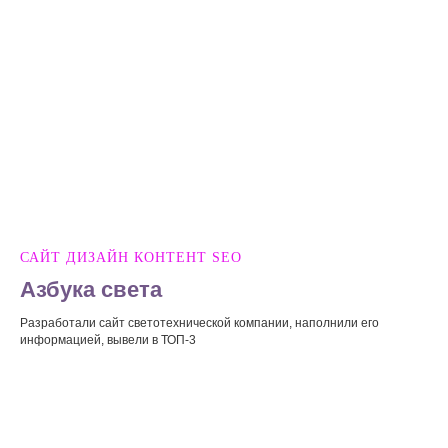
САЙТ ДИЗАЙН КОНТЕНТ SEO
Азбука света
Разработали сайт светотехнической компании, наполнили его
информацией, вывели в ТОП-3