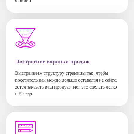
ошибки
Построение воронки продаж
Выстраиваем структуру страницы так, чтобы
посетитель как можно дольше оставался на сайте,
хотел заказать ваш продукт, мог это сделать легко
и быстро