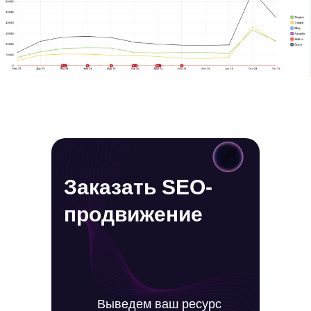
Заказать SEO-
продвижение
Выведем ваш ресурс