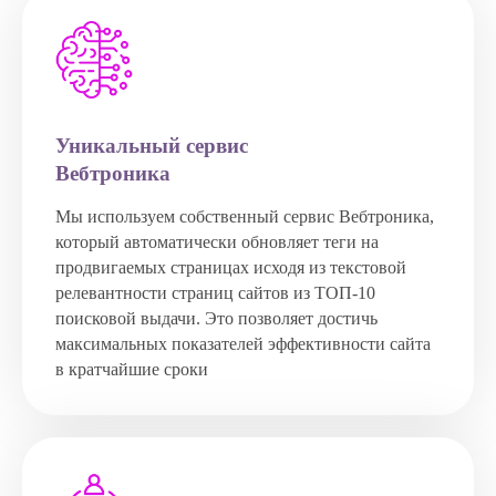
Уникальный сервис
Вебтроника
Мы используем собственный сервис Вебтроника,
который автоматически обновляет теги на
продвигаемых страницах исходя из текстовой
релевантности страниц сайтов из ТОП-10
поисковой выдачи. Это позволяет достичь
максимальных показателей эффективности сайта
в кратчайшие сроки