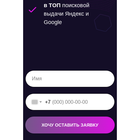
в ТОП
поисковой
выдачи Яндекс и
Google
+7
ХОЧУ ОСТАВИТЬ ЗАЯВКУ