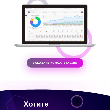
Хотите