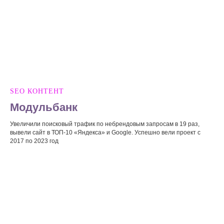
SEO КОНТЕНТ
Модульбанк
Увеличили поисковый трафик по небрендовым запросам в 19 раз,
вывели сайт в ТОП-10 «Яндекса» и Google. Успешно вели проект с
2017 по 2023 год