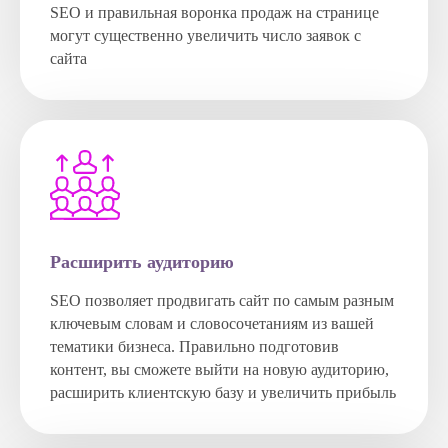
SEO и правильная воронка продаж на странице
могут существенно увеличить число заявок с
сайта
Расширить аудиторию
SEO позволяет продвигать сайт по самым разным
ключевым словам и словосочетаниям из вашей
тематики бизнеса. Правильно подготовив
контент, вы сможете выйти на новую аудиторию,
расширить клиентскую базу и увеличить прибыль