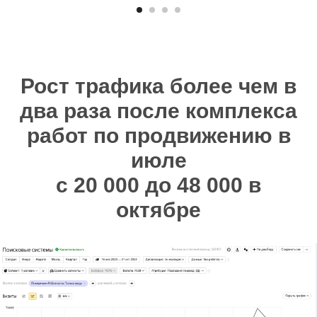
Рост трафика более чем в
два раза после комплекса
работ по продвижению в
июле
с 20 000 до 48 000 в
октябре