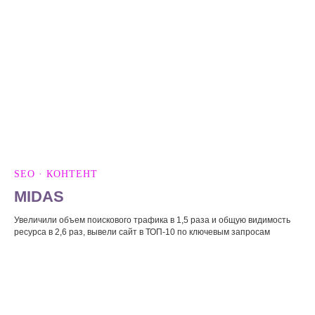
SEO · КОНТЕНТ
MIDAS
Увеличили объем поискового трафика в 1,5 раза и общую видимость
ресурса в 2,6 раз, вывели сайт в ТОП-10 по ключевым запросам