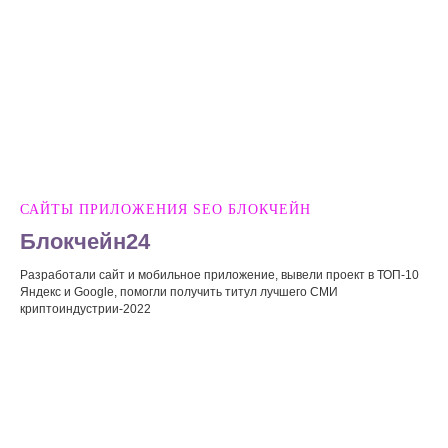
САЙТЫ ПРИЛОЖЕНИЯ SEO БЛОКЧЕЙН
Блокчейн24
Разработали сайт и мобильное приложение, вывели проект в ТОП-10
Яндекс и Google, помогли получить титул лучшего СМИ
криптоиндустрии-2022