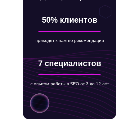
50% клиентов
приходят к нам по рекомендации
7 специалистов
с опытом работы в SEO от 3 до 12 лет