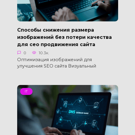
Способы снижения размера
изображений без потери качества
для сео продвижения сайта
0
10.3к.
Оптимизация изображений для
улучшения SEO сайта Визуальный
IT