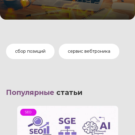
сбор позиций
сервис вебтроника
Популярные
статьи
SEO