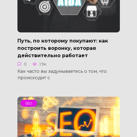
Путь, по которому покупают: как
построить воронку, которая
действительно работает
0
1.9к.
Как часто вы задумываетесь о том, что
происходит с
SEO