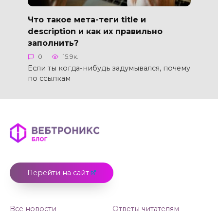
Что такое мета-теги title и
description и как их правильно
заполнить?
0
15.9к.
Если ты когда-нибудь задумывался, почему
по ссылкам
Перейти на сайт
Все новости
Ответы читателям