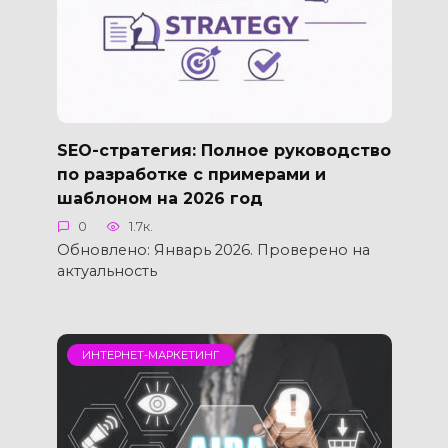
SEO-стратегия: Полное руководство
по разработке с примерами и
шаблоном на 2026 год
0
1.7к.
Обновлено: Январь 2026. Проверено на
актуальность
ИНТЕРНЕТ-МАРКЕТИНГ