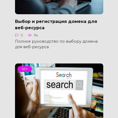
Выбор и регистрация домена для
веб-ресурса
0
9к.
Полное руководство по выбору домена
для веб-ресурса
SEO