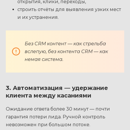
открытия, клики, переходы,
строить отчёты для выявления узких мест
и их устранения.
Без CRM контент — как стрельба
вслепую, без контента CRM — как
немая система.
3. Автоматизация — удержание
клиента между касаниями
Ожидание ответа более 30 минут — почти
гарантия потери лида. Ручной контроль
невозможен при большом потоке.