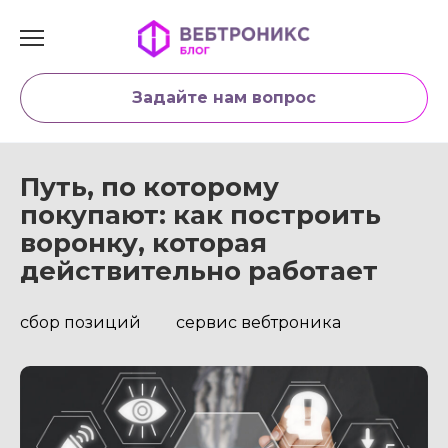
Перейти
к
содержанию
Задайте нам вопрос
Путь, по которому
покупают: как построить
воронку, которая
действительно работает
сбор позиций
сервис вебтроника