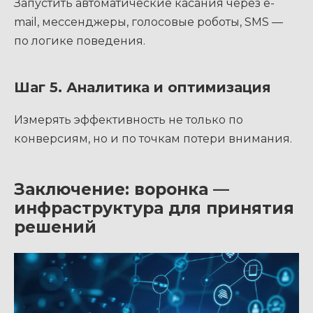
Запустить автоматические касания через e-
mail, мессенджеры, голосовые роботы, SMS —
по логике поведения.
Шаг 5. Аналитика и оптимизация
Измерять эффективность не только по
конверсиям, но и по точкам потери внимания.
Заключение: воронка —
инфраструктура для принятия
решений