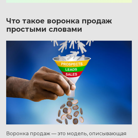
Что такое воронка продаж
простыми словами
Воронка продаж — это модель, описывающая