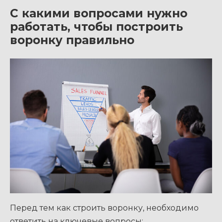
С какими вопросами нужно
работать, чтобы построить
воронку правильно
Перед тем как строить воронку, необходимо
ответить на ключевые вопросы: