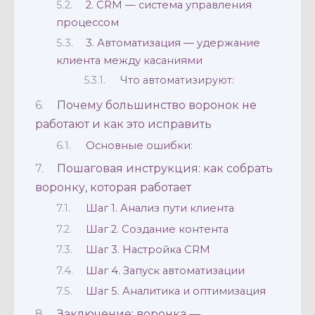
2. CRM — система управления
процессом
3. Автоматизация — удержание
клиента между касаниями
Что автоматизируют:
Почему большинство воронок не
работают и как это исправить
Основные ошибки:
Пошаговая инструкция: как собрать
воронку, которая работает
Шаг 1. Анализ пути клиента
Шаг 2. Создание контента
Шаг 3. Настройка CRM
Шаг 4. Запуск автоматизации
Шаг 5. Аналитика и оптимизация
Заключение: воронка —