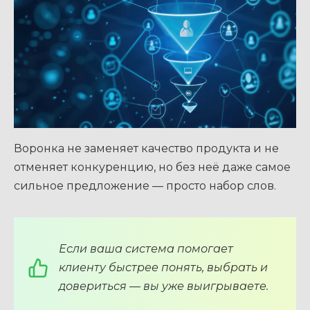
Воронка не заменяет качество продукта и не
отменяет конкуренцию, но без неё даже самое
сильное предложение — просто набор слов.
Если ваша система помогает
клиенту быстрее понять, выбрать и
довериться — вы уже выигрываете.