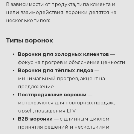
В зависимости от продукта, типа клиента и
цели взаимодействия, воронки делятся на
несколько типов:
Типы воронок
Воронки для холодных клиентов
—
фокус на прогрев и объяснение ценности
Воронки для тёплых лидов
—
минимальный прогрев, акцент на
предложение
Постпродажные воронки
—
используются для повторных продаж,
upsell, повышения LTV
B2B-воронки
— с длинным циклом
принятия решений и несколькими