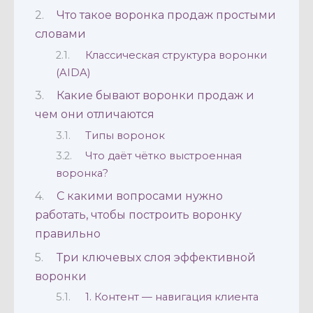
Что такое воронка продаж простыми
словами
Классическая структура воронки
(AIDA)
Какие бывают воронки продаж и
чем они отличаются
Типы воронок
Что даёт чётко выстроенная
воронка?
С какими вопросами нужно
работать, чтобы построить воронку
правильно
Три ключевых слоя эффективной
воронки
1. Контент — навигация клиента