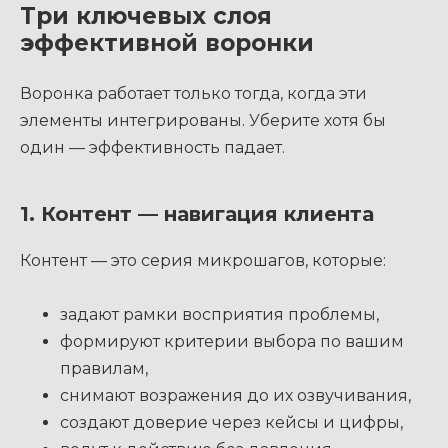
Три ключевых слоя
эффективной воронки
Воронка работает только тогда, когда эти
элементы интегрированы. Уберите хотя бы
один — эффективность падает.
1. Контент — навигация клиента
Контент — это серия микрошагов, которые:
задают рамки восприятия проблемы,
формируют критерии выбора по вашим
правилам,
снимают возражения до их озвучивания,
создают доверие через кейсы и цифры,