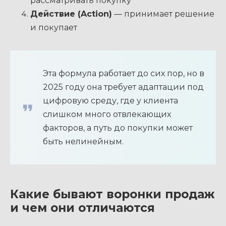
рассматривать покупку
Действие (Action)
— принимает решение
и покупает
Эта формула работает до сих пор, но в
2025 году она требует адаптации под
цифровую среду, где у клиента
слишком много отвлекающих
факторов, а путь до покупки может
быть нелинейным.
Какие бывают воронки продаж
и чем они отличаются