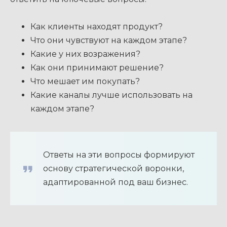
Как клиенты находят продукт?
Что они чувствуют на каждом этапе?
Какие у них возражения?
Как они принимают решение?
Что мешает им покупать?
Какие каналы лучше использовать на
каждом этапе?
Ответы на эти вопросы формируют
основу стратегической воронки,
адаптированной под ваш бизнес.