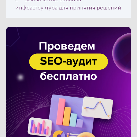
инфраструктура для принятия решений