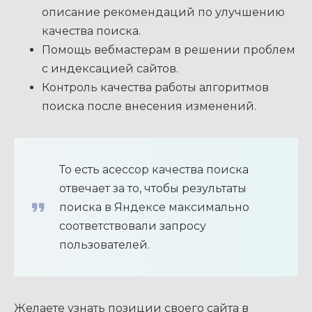
описание рекомендаций по улучшению
качества поиска.
Помощь вебмастерам в решении проблем
с индексацией сайтов.
Контроль качества работы алгоритмов
поиска после внесения изменений.
То есть асессор качества поиска
отвечает за то, чтобы результаты
поиска в Яндексе максимально
соответствовали запросу
пользователей.
Желаете узнать позиции своего сайта в