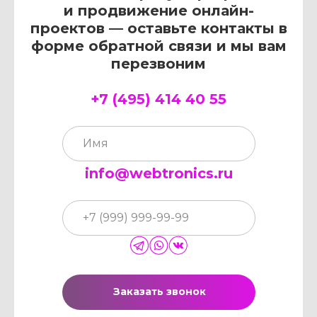
и продвижение онлайн-
проектов — оставьте контакты в
форме обратной связи и мы вам
перезвоним
+7 (495) 414 40 55
info@webtronics.ru