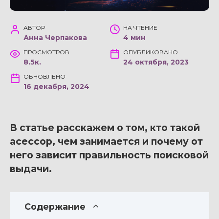
АВТОР
НА ЧТЕНИЕ
Анна Черпакова
4 мин
ПРОСМОТРОВ
ОПУБЛИКОВАНО
8.5к.
24 октября, 2023
ОБНОВЛЕНО
16 декабря, 2024
В статье расскажем о том, кто такой
асессор, чем занимается и почему от
него зависит правильность поисковой
выдачи.
Содержание