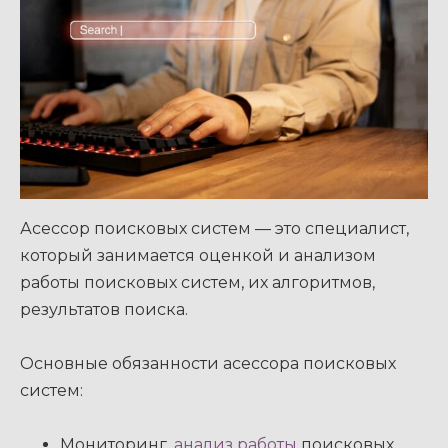
Асессор поисковых систем — это специалист,
который занимается оценкой и анализом
работы поисковых систем, их алгоритмов,
результатов поиска.
Основные обязанности асессора поисковых
систем:
Мониторинг,
анализ работы
поисковых