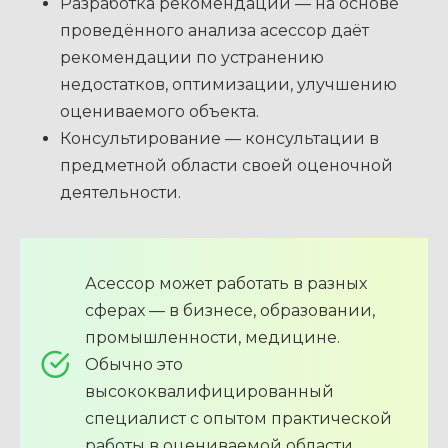
Разработка рекомендаций — на основе
проведённого анализа асессор даёт
рекомендации по устранению
недостатков, оптимизации, улучшению
оцениваемого объекта.
Консультирование — консультации в
предметной области своей оценочной
деятельности.
Асессор может работать в разных
сферах — в бизнесе, образовании,
промышленности, медицине.
Обычно это
высококвалифицированный
специалист с опытом практической
работы в оцениваемой области.