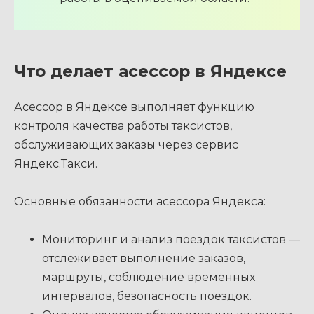
Что делает асессор в Яндексе
Асессор в Яндексе выполняет функцию
контроля качества работы таксистов,
обслуживающих заказы через сервис
Яндекс.Такси.
Основные обязанности асессора Яндекса:
Мониторинг и анализ поездок таксистов —
отслеживает выполнение заказов,
маршруты, соблюдение временных
интервалов, безопасность поездок.