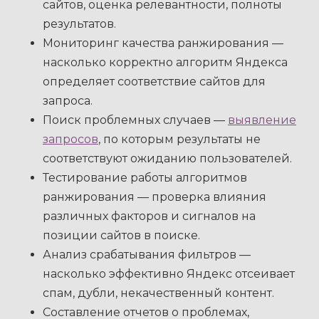
сайтов, оценка релевантности, полноты
результатов.
Мониторинг качества ранжирования —
насколько корректно алгоритм Яндекса
определяет соответствие сайтов для
запроса.
Поиск проблемных случаев —
выявление
запросов
, по которым результаты не
соответствуют ожиданию пользователей.
Тестирование работы алгоритмов
ранжирования — проверка влияния
различных факторов и сигналов на
позиции сайтов в поиске.
Анализ срабатывания фильтров —
насколько эффективно Яндекс отсеивает
спам, дубли, некачественный контент.
Составление отчетов о проблемах,