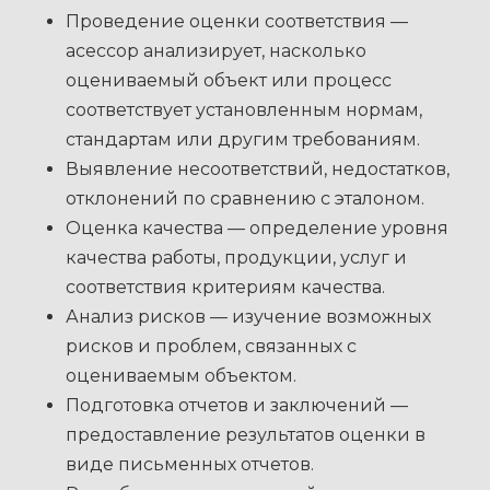
Проведение оценки соответствия —
асессор анализирует, насколько
оцениваемый объект или процесс
соответствует установленным нормам,
стандартам или другим требованиям.
Выявление несоответствий, недостатков,
отклонений по сравнению с эталоном.
Оценка качества — определение уровня
качества работы, продукции, услуг и
соответствия критериям качества.
Анализ рисков — изучение возможных
рисков и проблем, связанных с
оцениваемым объектом.
Подготовка отчетов и заключений —
предоставление результатов оценки в
виде письменных отчетов.