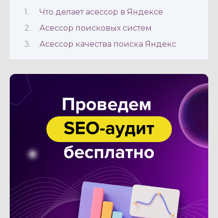
Что делает асессор в Яндексе
Асессор поисковых систем
Асессор качества поиска Яндекс