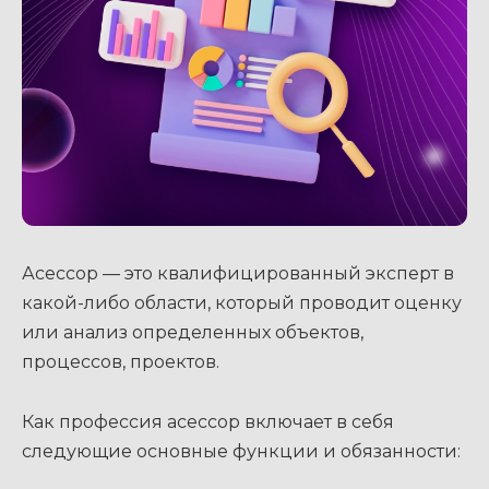
Асессор — это квалифицированный эксперт в
какой-либо области, который проводит оценку
или анализ определенных объектов,
процессов, проектов.
Как профессия асессор включает в себя
следующие основные функции и обязанности: