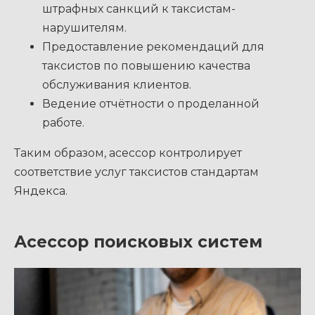
штрафных санкций к таксистам-
нарушителям.
Предоставление рекомендаций для
таксистов по повышению качества
обслуживания клиентов.
Ведение отчётности о проделанной
работе.
Таким образом, асессор контролирует
соответствие услуг таксистов стандартам
Яндекса.
Асессор поисковых систем