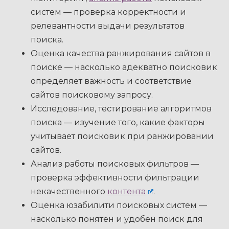
систем — проверка корректности и
релевантности выдачи результатов
поиска.
Оценка качества ранжирования сайтов в
поиске — насколько адекватно поисковик
определяет важность и соответствие
сайтов поисковому запросу.
Исследование, тестирование алгоритмов
поиска — изучение того, какие факторы
учитывает поисковик при ранжировании
сайтов.
Анализ работы поисковых фильтров —
проверка эффективности фильтрации
некачественного
контента
.
Оценка юзабилити поисковых систем —
насколько понятен и удобен поиск для