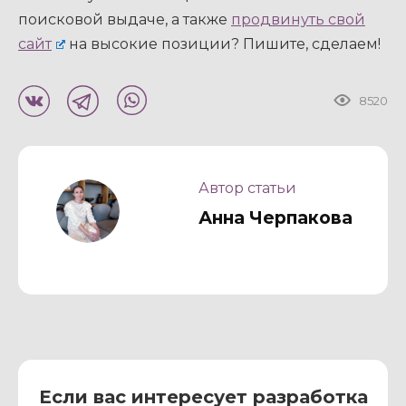
поисковой выдаче, а также
продвинуть свой
сайт
на высокие позиции? Пишите, сделаем!
8520
Автор статьи
Анна Черпакова
Если вас интересует разработка