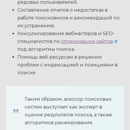
рядовых пользователей.
Составление отчетов о недостатках в
работе поисковиков и рекомендаций по
их устранению.
Консультирование вебмастеров и SEO-
специалистов по
оптимизации сайтов
под алгоритмы поиска.
Помощь веб-ресурсам в решении
проблем с индексацией и позициями в
поиске.
Таким образом, асессор поисковых
систем выступает как эксперт в
оценке результатов поиска, а также
алгоритмов ранжирования.