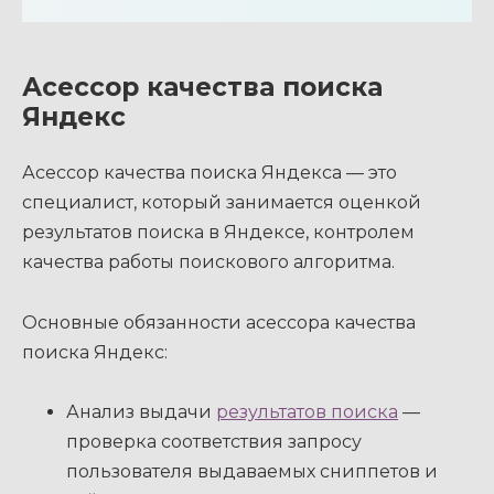
Асессор качества поиска
Яндекс
Асессор качества поиска Яндекса — это
специалист, который занимается оценкой
результатов поиска в Яндексе, контролем
качества работы поискового алгоритма.
Основные обязанности асессора качества
поиска Яндекс:
Анализ выдачи
результатов поиска
—
проверка соответствия запросу
пользователя выдаваемых сниппетов и