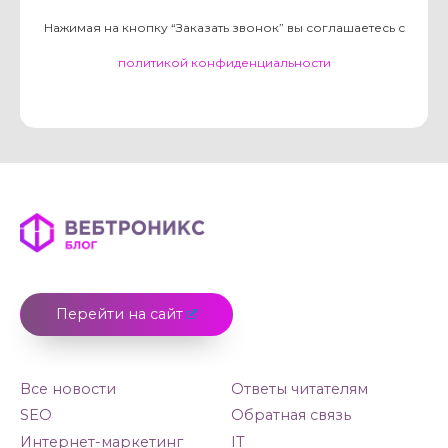
Нажимая на кнопку “Заказать звонок” вы соглашаетесь с
политикой конфиденциальности
Перейти на сайт
Все новости
Ответы читателям
SEO
Обратная связь
Интернет-маркетинг
IT