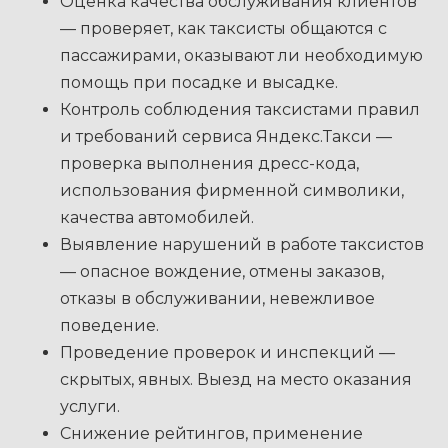
Оценка качества обслуживания клиентов
— проверяет, как таксисты общаются с
пассажирами, оказывают ли необходимую
помощь при посадке и высадке.
Контроль соблюдения таксистами правил
и требований сервиса Яндекс.Такси —
проверка выполнения дресс-кода,
использования фирменной символики,
качества автомобилей.
Выявление нарушений в работе таксистов
— опасное вождение, отмены заказов,
отказы в обслуживании, невежливое
поведение.
Проведение проверок и инспекций —
скрытых, явных. Выезд на место оказания
услуги.
Снижение рейтингов, применение