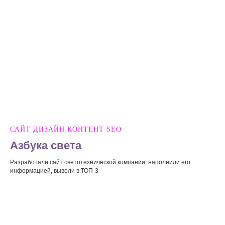
САЙТ ДИЗАЙН КОНТЕНТ SEO
Азбука света
Разработали сайт светотехнической компании, наполнили его
информацией, вывели в ТОП-3