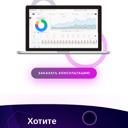
Хотите