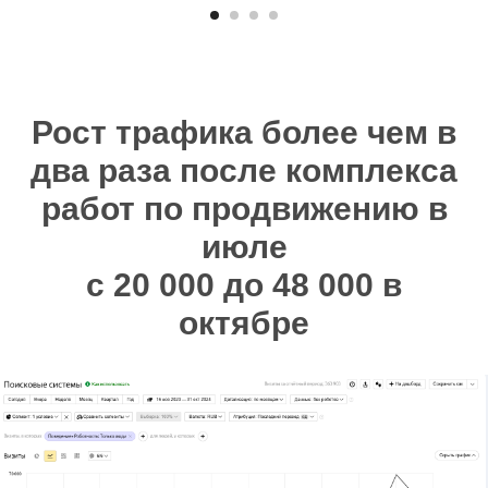
Рост трафика более чем в
два раза после комплекса
работ по продвижению в
июле
с 20 000 до 48 000 в
октябре