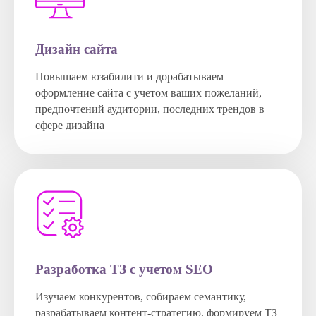
Дизайн сайта
Повышаем юзабилити и дорабатываем
оформление сайта с учетом ваших пожеланий,
предпочтений аудитории, последних трендов в
сфере дизайна
Разработка ТЗ с учетом SEO
Изучаем конкурентов, собираем семантику,
разрабатываем контент-стратегию, формируем ТЗ