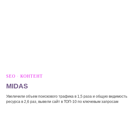
SEO · КОНТЕНТ
MIDAS
Увеличили объем поискового трафика в 1,5 раза и общую видимость
ресурса в 2,6 раз, вывели сайт в ТОП-10 по ключевым запросам