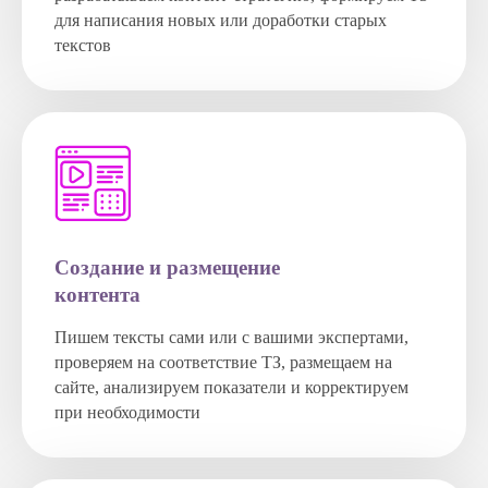
для написания новых или доработки старых
текстов
Создание и размещение
контента
Пишем тексты сами или с вашими экспертами,
проверяем на соответствие ТЗ, размещаем на
сайте, анализируем показатели и корректируем
при необходимости