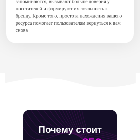
запоминаются, вызывают больше доверия у
посетителей и формируют их лояльность к
бренду. Кроме того, простота нахождения вашего
ресурса помогает пользователям вернуться к вам
снова
Почему стоит