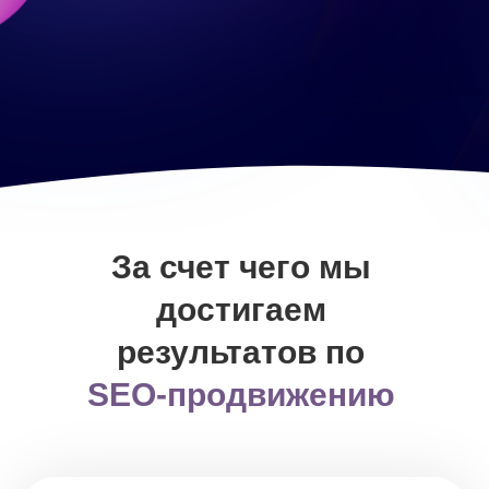
За счет чего мы
достигаем
результатов по
SEO-продвижению