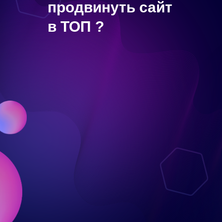
продвинуть сайт
в ТОП ?