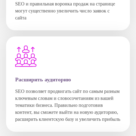
SEO и правильная воронка продаж на странице
могут существенно увеличить число заявок с
сайта
Расширить аудиторию
SEO позволяет продвигать сайт по самым разным
ключевым словам и словосочетаниям из вашей
тематики бизнеса. Правильно подготовив
контент, вы сможете выйти на новую аудиторию,
расширить клиентскую базу и увеличить прибыль