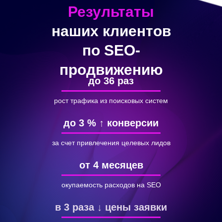
Результаты
наших клиентов
по SЕО-
продвижению
до 36 раз
рост трафика из поисковых систем
до 3 % ↑ конверсии
за счет привлечения целевых лидов
от 4 месяцев
окупаемость расходов на SEO
в 3 раза ↓ цены заявки