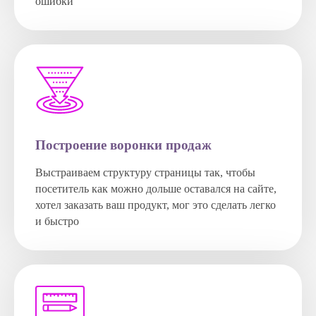
ошибки
Построение воронки продаж
Выстраиваем структуру страницы так, чтобы
посетитель как можно дольше оставался на сайте,
хотел заказать ваш продукт, мог это сделать легко
и быстро