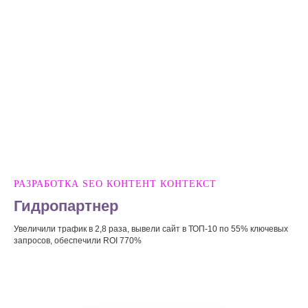
РАЗРАБОТКА SEO КОНТЕНТ КОНТЕКСТ
Гидропартнер
Увеличили трафик в 2,8 раза, вывели сайт в ТОП-10 по 55% ключевых
запросов, обеспечили ROI 770%