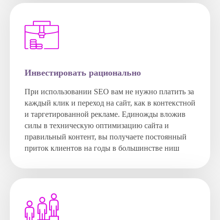
Инвестировать рационально
При использовании SEO вам не нужно платить за
каждый клик и переход на сайт, как в контекстной
и таргетированной рекламе. Единожды вложив
силы в техническую оптимизацию сайта и
правильный контент, вы получаете постоянный
приток клиентов на годы в большинстве ниш