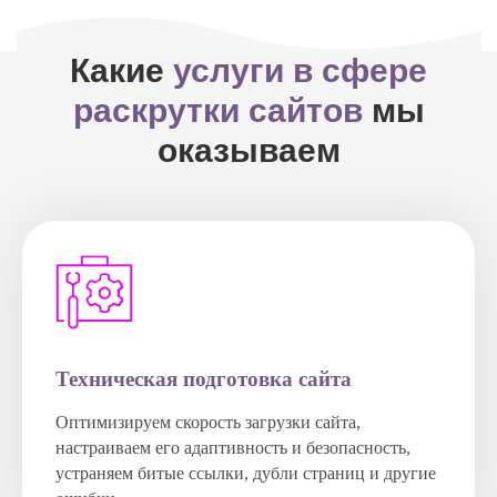
Какие
услуги в сфере
раскрутки сайтов
мы
оказываем
Техническая подготовка сайта
Оптимизируем скорость загрузки сайта,
настраиваем его адаптивность и безопасность,
устраняем битые ссылки, дубли страниц и другие