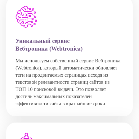
Уникальный сервис
Вебтроника (Webtronica)
Мы используем собственный сервис Вебтроника
(Webtronica), который автоматически обновляет
теги на продвигаемых страницах исходя из
текстовой релевантности страниц сайтов из
ТОП-10 поисковой выдачи. Это позволяет
достичь максимальных показателей
эффективности сайта в кратчайшие сроки