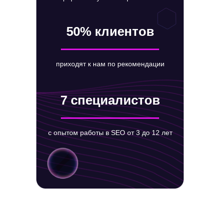
50% клиентов
приходят к нам по рекомендации
7 специалистов
с опытом работы в SEO от 3 до 12 лет