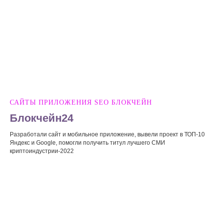
САЙТЫ ПРИЛОЖЕНИЯ SEO БЛОКЧЕЙН
Блокчейн24
Разработали сайт и мобильное приложение, вывели проект в ТОП-10
Яндекс и Google, помогли получить титул лучшего СМИ
криптоиндустрии-2022