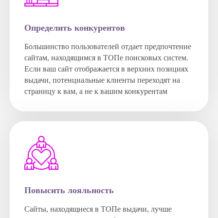
Определить конкурентов
Большинство пользователей отдает предпочтение
сайтам, находящимся в ТОПе поисковых систем.
Если ваш сайт отображается в верхних позициях
выдачи, потенциальные клиенты переходят на
страницу к вам, а не к вашим конкурентам
Повысить лояльность
Сайты, находящиеся в ТОПе выдачи, лучше