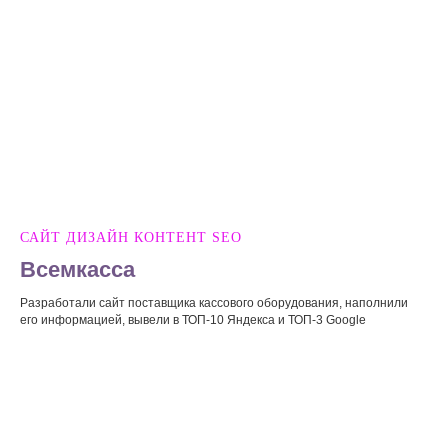
САЙТ ДИЗАЙН КОНТЕНТ SEO
Всемкасса
Разработали сайт поставщика кассового оборудования, наполнили
его информацией, вывели в ТОП-10 Яндекса и ТОП-3 Google