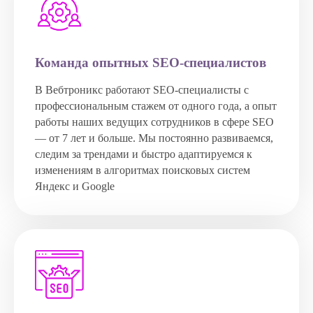
Команда опытных SEO-специалистов
В Вебтроникс работают SEO-специалисты с
профессиональным стажем от одного года, а опыт
работы наших ведущих сотрудников в сфере SEO
— от 7 лет и больше. Мы постоянно развиваемся,
следим за трендами и быстро адаптируемся к
изменениям в алгоритмах поисковых систем
Яндекс и Google