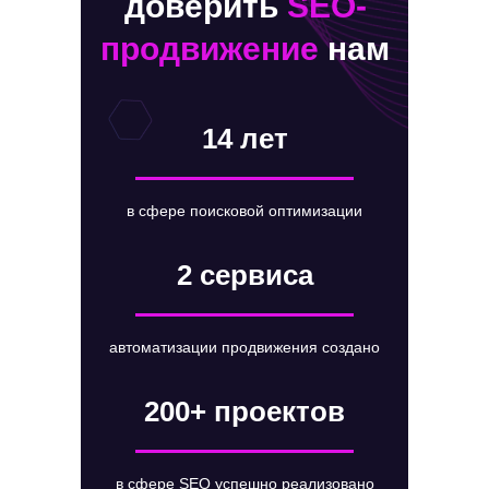
доверить
SEO-
продвижение
нам
14 лет
в сфере поисковой оптимизации
2 сервиса
автоматизации продвижения создано
200+ проектов
в сфере SEO успешно реализовано