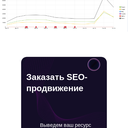
Заказать SEO-
продвижение
Выведем ваш ресурс