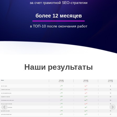
за счет грамотной SEO-стратегии
более 12 месяцев
в ТОП-10 после окончания работ
Наши результаты