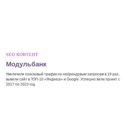
SEO КОНТЕНТ
Модульбанк
Увеличили поисковый трафик по небрендовым запросам в 19 раз,
вывели сайт в ТОП-10 «Яндекса» и Google. Успешно вели проект с
2017 по 2023 год