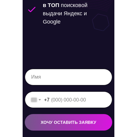
в ТОП
поисковой
выдачи Яндекс и
Google
+7
ХОЧУ ОСТАВИТЬ ЗАЯВКУ