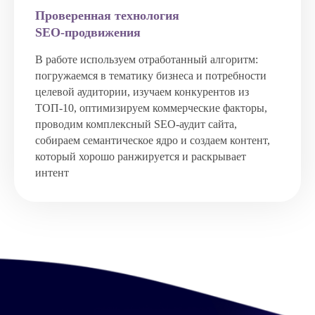
Проверенная технология
SEO-продвижения
В работе используем отработанный алгоритм:
погружаемся в тематику бизнеса и потребности
целевой аудитории, изучаем конкурентов из
ТОП-10, оптимизируем коммерческие факторы,
проводим комплексный SEO-аудит сайта,
собираем семантическое ядро и создаем контент,
который хорошо ранжируется и раскрывает
интент