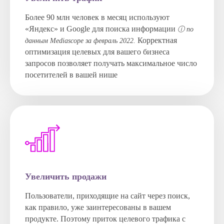
Более 90 млн человек в месяц используют
«Яндекс» и Google для поиска информации
ⓘ по
Корректная
данным Mediascope за февраль 2022.
оптимизация целевых для вашего бизнеса
запросов позволяет получать максимальное число
посетителей в вашей нише
Увеличить продажи
Пользователи, приходящие на сайт через поиск,
как правило, уже заинтересованы в вашем
продукте. Поэтому приток целевого трафика с