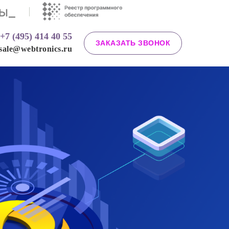
7 (495) 414 40 55
ЗАКАЗАТЬ ЗВОНОК
le@webtronics.ru
+7 (495) 414 40 55
ЗАКАЗАТЬ ЗВОНОК
sale@webtronics.ru