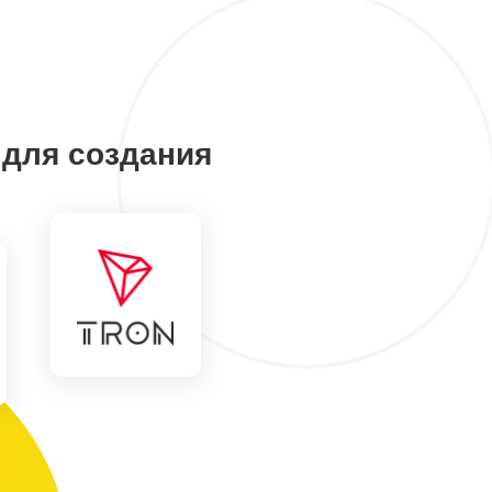
 для создания