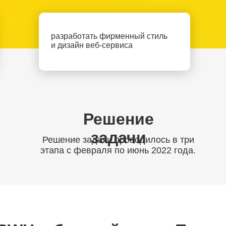
разработать фирменный стиль
и дизайн веб-сервиса
Решение
задачи
Решение задачи проводилось в три
этапа с февраля по июнь 2022 года.