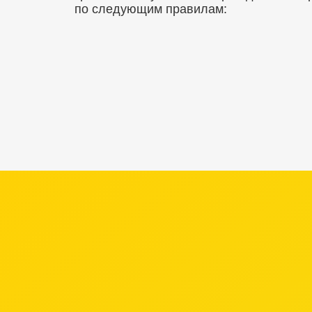
по следующим правилам: