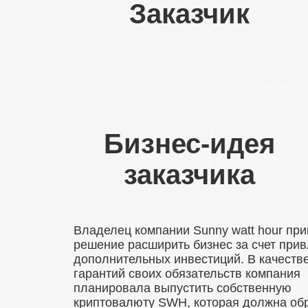
Заказчик
Бизнес-идея
заказчика
Владелец компании Sunny watt hour пр
решение расширить бизнес за счет при
дополнительных инвестиций. В качеств
гарантий своих обязательств компания
планировала выпустить собственную
криптовалюту SWH, которая должна об