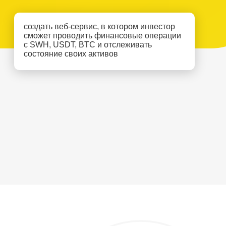
создать веб-сервис, в котором инвестор
сможет проводить финансовые операции
с SWH, USDT, BTC и отслеживать
состояние своих активов