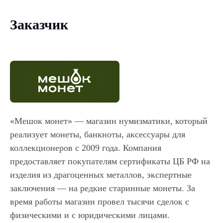
Заказчик
«Мешок монет» — магазин нумизматики, который
реализует монеты, банкноты, аксессуары для
коллекционеров с 2009 года. Компания
предоставляет покупателям сертификаты ЦБ РФ на
изделия из драгоценных металлов, экспертные
заключения — на редкие старинные монеты. За
время работы магазин провел тысячи сделок с
физическими и с юридическими лицами.