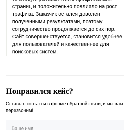
страниц и положительно повлияло на рост
трафика. Заказчик остался доволен
полученными результатами, поэтому
сотрудничество продолжается до сих пор.
Сайт совершенствуется, становится удобнее
для пользователей и качественнее для
поисковых систем.
Понравился кейс?
Оставьте контакты в форме обратной связи, и мы вам
перезвоним!