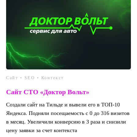
Сайт • SEO • Контекст
Сайт СТО «Доктор Вольт»
Создали сайт на Тильде и вывели его в ТОП-10
Яндекса. Подняли посещаемость с 0 до 316 визитов
в месяц. Увеличили конверсию в 3 раза и снизили
цену заявки за счет контекста