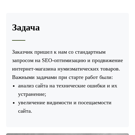
Задача
Заказчик пришел к нам со стандартным
запросом на SEO-оптимизацию и продвижение
интернет-магазина нумизматических товаров.
Важными задачами при старте работ были:
анализ сайта на технические ошибки и их
устранение;
увеличение видимости и посещаемости
сайта.