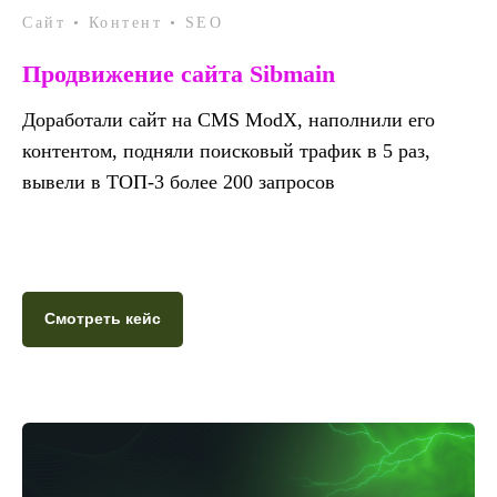
Сайт • Контент • SEO
Продвижение сайта Sibmain
Доработали сайт на CMS ModX, наполнили его
контентом, подняли поисковый трафик в 5 раз,
вывели в ТОП-3 более 200 запросов
Смотреть кейс