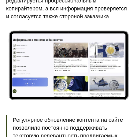
редактируется профессиональным
копирайтером, а вся информация проверяется
и согласуется также стороной заказчика.
Регулярное обновление контента на сайте
позволило постоянно поддерживать
текстовую релевантность продвигаемых