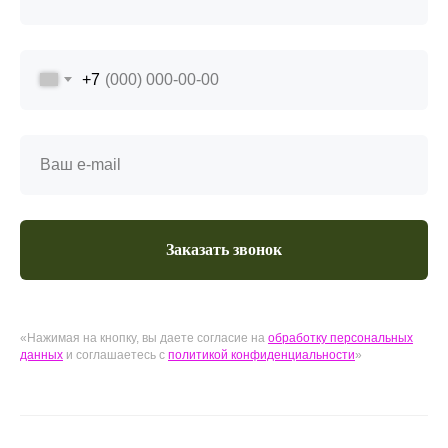
+7
Заказать звонок
«Нажимая на кнопку, вы даете согласие на
обработку персональных
данных
и соглашаетесь c
политикой конфиденциальности
»