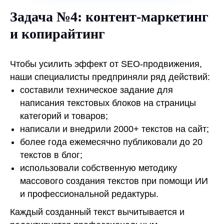
Задача №4: контент-маркетинг
и копирайтинг
Чтобы усилить эффект от SEO-продвижения,
наши специалисты предприняли ряд действий:
составили техническое задание для
написания текстовых блоков на страницы
категорий и товаров;
написали и внедрили 2000+ текстов на сайт;
более года ежемесячно публиковали до 20
текстов в блог;
использовали собственную методику
массового создания текстов при помощи ИИ
и профессиональной редактуры.
Каждый созданный текст вычитывается и