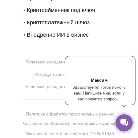
•
Криптообменник под ключ
•
Криптоплатежный шлюз
•
Внедрение ИИ в бизнес
Являемся резидентом
Аккредитованы в
Максим
Здравствуйте! Готов помочь
Являемся резидентом
вам. Напишите мне, если у
вас появятся вопросы.
Политика обработки персональных данных
Согласие на обработку персональных данных
Включен в реестр российского ПО №31949