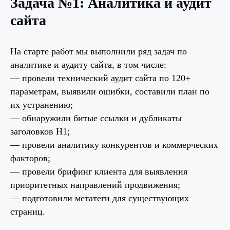
Задача №1: Аналитика и аудит
сайта
На старте работ мы выполнили ряд задач по
аналитике и аудиту сайта, в том числе:
— провели технический аудит сайта по 120+
параметрам, выявили ошибки, составили план по
их устранению;
— обнаружили битые ссылки и дубликаты
заголовков H1;
— провели аналитику конкурентов и коммерческих
факторов;
— провели брифинг клиента для выявления
приоритетных направлений продвижения;
— подготовили метатеги для существующих
страниц.