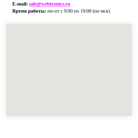
E-mail:
sale@webtronics.ru
Время работы:
пн-пт с 9:00 по 19:00 (по мск)