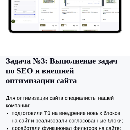
Задача №3: Выполнение задач
по SEO и внешней
оптимизации сайта
Для оптимизации сайта специалисты нашей
компании:
подготовили ТЗ на внедрение новых блоков
на сайт и реализовали согласованные блоки;
доработали функционал фильтров на сайте;