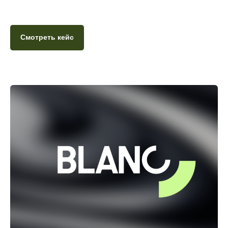
Смотреть кейс