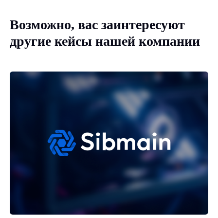
Возможно, вас заинтересуют
другие кейсы нашей компании