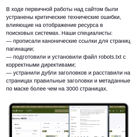
В ходе первичной работы над сайтом были
устранены критические технические ошибки,
влияющие на отображение ресурса в
поисковых системах. Наши специалисты:
— прописали канонические ссылки для страниц
пагинации;
— подготовили и установили файл robots.txt с
корректными директивами;
— устранили дубли заголовков и расставили на
страницах правильные заголовки и метаданные
по маске более чем на 3000 страницах.