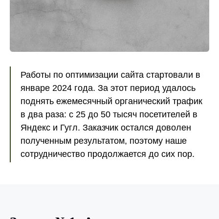
Работы по оптимизации сайта стартовали в
январе 2024 года. За этот период удалось
поднять ежемесячный органический трафик
в два раза: с 25 до 50 тысяч посетителей в
Яндекс и Гугл. Заказчик остался доволен
полученным результатом, поэтому наше
сотрудничество продолжается до сих пор.