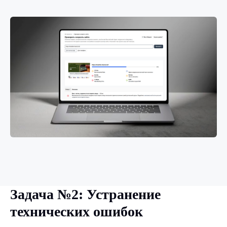
Задача №2: Устранение
технических ошибок