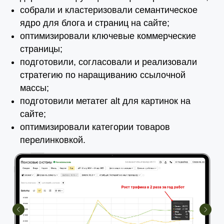
собрали и кластеризовали семантическое
ядро для блога и страниц на сайте;
оптимизировали ключевые коммерческие
страницы;
подготовили, согласовали и реализовали
стратегию по наращиванию ссылочной
массы;
подготовили метатег alt для картинок на
сайте;
оптимизировали категории товаров
перелинковкой.