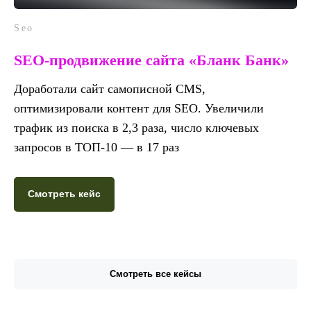
Seo
SEO-продвижение сайта «Бланк Банк»
Доработали сайт самописной CMS,
оптимизировали контент для SEO. Увеличили
трафик из поиска в 2,3 раза, число ключевых
запросов в ТОП-10 — в 17 раз
Смотреть кейс
Смотреть все кейсы