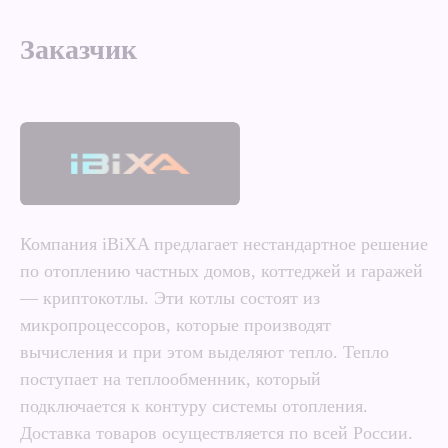
Заказчик
Компания iBiXA предлагает нестандартное решение
по отоплению частных домов, коттеджей и гаражей
— криптокотлы. Эти котлы состоят из
микропроцессоров, которые производят
вычисления и при этом выделяют тепло. Тепло
поступает на теплообменник, который
подключается к контуру системы отопления.
Доставка товаров осуществляется по всей России.