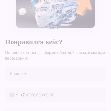
Понравился кейс?
Оставьте контакты в форме обратной связи, и мы вам
перезвоним!
+7