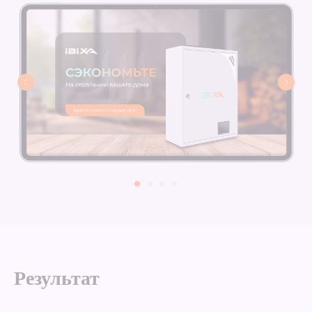
Результат