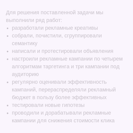
Для решения поставленной задачи мы
выполнили ряд работ:
разработали рекламные креативы
собрали, почистили, сгруппировали
семантику
написали и протестировали объявления
настроили рекламные кампании по четырем
алгоритмам таргетинга и три кампании под
аудиторию
регулярно оценивали эффективность
кампаний, перераспределяли рекламный
бюджет в пользу более эффективных
тестировали новые гипотезы
проводили и дорабатывали рекламные
кампании для снижения стоимости клика