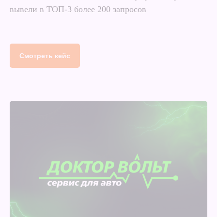
вывели в ТОП-3 более 200 запросов
Смотреть кейс