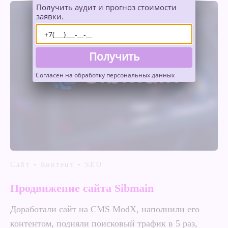
Получить аудит и прогноз стоимости
заявки.
Получить
Согласен на обработку персональных данных
Сайт • Контент • SEO
Продвижение сайта Sibmain
Доработали сайт на CMS ModX, наполнили его
контентом, подняли поисковый трафик в 5 раз,