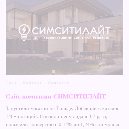
Сайт • Контент • Контекст
Сайт компании СИМСИТИЛАЙТ
Запустили магазин на Тильде. Добавили в каталог
140+ позиций. Снизили цену лида в 3,7 раза,
повысили конверсию с 0,14% до 1,24% с помощью