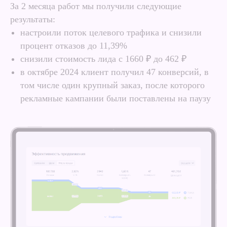
За 2 месяца работ мы получили следующие
результаты:
настроили поток целевого трафика и снизили
процент отказов до 11,39%
снизили стоимость лида с 1660 ₽ до 462 ₽
в октябре 2024 клиент получил 47 конверсий, в
том числе один крупный заказ, после которого
рекламные кампании были поставлены на паузу