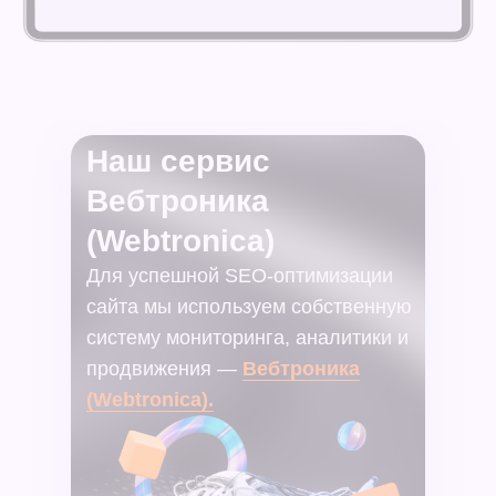
Наш сервис
Вебтроника
(Webtronica)
Для успешной SEO-оптимизации
сайта мы используем собственную
систему мониторинга, аналитики и
продвижения —
Вебтроника
(Webtronica).