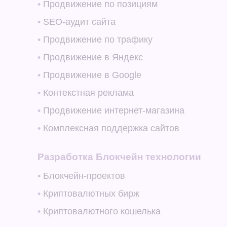
•
Продвижение по позициям
•
SEO-аудит сайта
•
Продвижение по трафику
•
Продвижение в Яндекс
•
Продвижение в Google
•
Контекстная реклама
•
Продвижение интернет-магазина
•
Комплексная поддержка сайтов
Разработка Блокчейн технологии
•
Блокчейн-проектов
•
Криптовалютных бирж
•
Криптовалютного кошелька