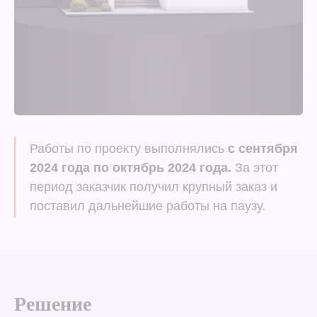
Работы по проекту выполнялись
с сентября
2024 года по октябрь 2024 года.
За этот
период заказчик получил крупный заказ и
поставил дальнейшие работы на паузу.
Решение