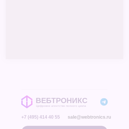
ВЕБТРОНИКС
Цифровое агентство полного цикла
+7 (495) 414 40 55
sale@webtronics.ru