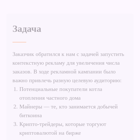
Задача
Заказчик обратился к нам с задачей запустить
контекстную рекламу для увеличения числа
заказов. В ходе рекламной кампании было
важно привлечь разную целевую аудиторию:
Потенциальные покупатели котла
отопления частного дома
Майнеры — те, кто занимается добычей
биткоина
Крипто-трейдеры, которые торгуют
криптовалютой на бирже