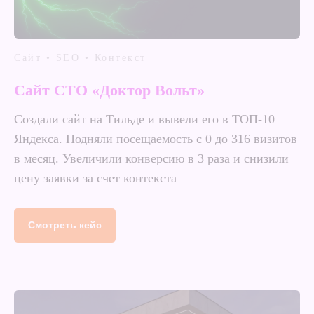
Сайт • SEO • Контекст
Сайт СТО «Доктор Вольт»
Создали сайт на Тильде и вывели его в ТОП-10
Яндекса. Подняли посещаемость с 0 до 316 визитов
в месяц. Увеличили конверсию в 3 раза и снизили
цену заявки за счет контекста
Смотреть кейс