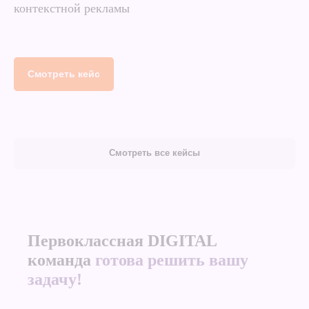
контекстной рекламы
Смотреть кейс
Смотреть все кейсы
Первоклассная DIGITAL
команда
готова решить вашу
задачу!