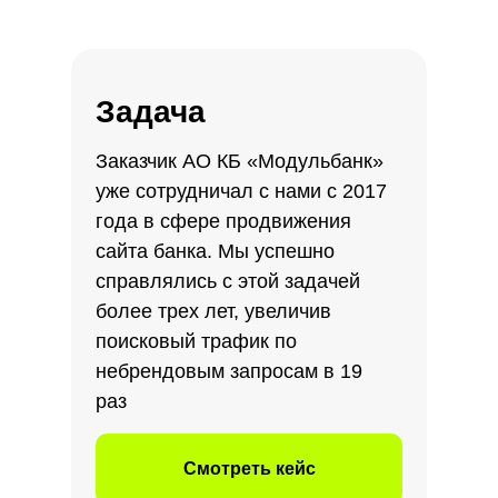
Задача
Заказчик АО КБ «Модульбанк»
уже сотрудничал с нами с 2017
года в сфере продвижения
сайта банка. Мы успешно
справлялись с этой задачей
более трех лет, увеличив
поисковый трафик по
небрендовым запросам в 19
раз
Смотреть кейс