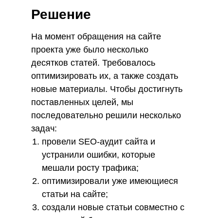
Решение
На момент обращения на сайте
проекта уже было несколько
десятков статей. Требовалось
оптимизировать их, а также создать
новые материалы. Чтобы достигнуть
поставленных целей, мы
последовательно решили несколько
задач:
провели SEO-аудит сайта и
устранили ошибки, которые
мешали росту трафика;
оптимизировали уже имеющиеся
статьи на сайте;
создали новые статьи совместно с