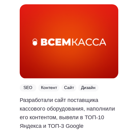
SEO
Контент
Сайт
Дизайн
Разработали сайт поставщика
кассового оборудования, наполнили
его контентом, вывели в ТОП-10
Яндекса и ТОП-3 Google