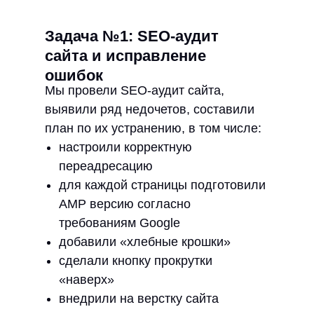
Задача №1: SEO-аудит
сайта и исправление
ошибок
Мы провели SEO-аудит сайта,
выявили ряд недочетов, составили
план по их устранению, в том числе:
настроили корректную
переадресацию
для каждой страницы подготовили
AMP версию согласно
требованиям Google
добавили «хлебные крошки»
сделали кнопку прокрутки
«наверх»
внедрили на верстку сайта