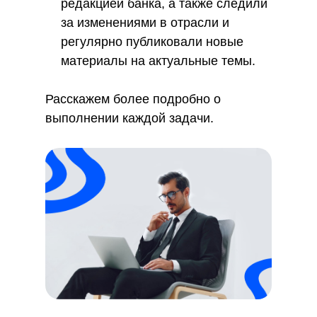
редакцией банка, а также следили
за изменениями в отрасли и
регулярно публиковали новые
материалы на актуальные темы.
Расскажем более подробно о
выполнении каждой задачи.