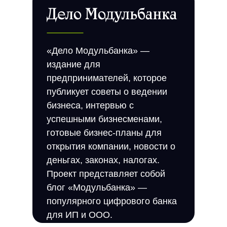
«Дело Модульбанка» —
издание для
предпринимателей, которое
публикует советы о ведении
бизнеса, интервью с
успешными бизнесменами,
готовые бизнес-планы для
открытия компании, новости о
деньгах, законах, налогах.
Проект представляет собой
блог «Модульбанка» —
популярного цифрового банка
для ИП и ООО.