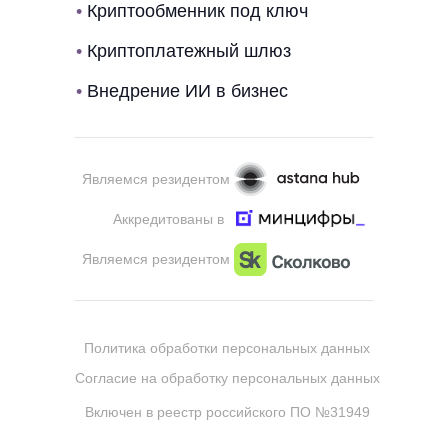
•
Криптообменник под ключ
•
Криптоплатежный шлюз
•
Внедрение ИИ в бизнес
Являемся резидентом
Аккредитованы в
Являемся резидентом
Политика обработки персональных данных
Согласие на обработку персональных данных
Включен в реестр российского ПО №31949