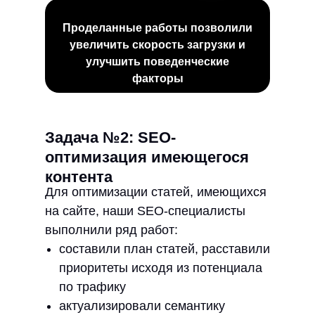
Проделанные работы позволили
увеличить скорость загрузки и
улучшить поведенческие
факторы
Задача №2: SEO-
оптимизация имеющегося
контента
Для оптимизации статей, имеющихся
на сайте, наши SEO-специалисты
выполнили ряд работ:
составили план статей, расставили
приоритеты исходя из потенциала
по трафику
актуализировали семантику