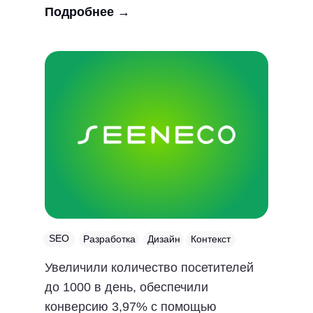
Подробнее
→
SEO
Разработка
Дизайн
Контекст
Увеличили количество посетителей
до 1000 в день, обеспечили
конверсию 3,97% с помощью