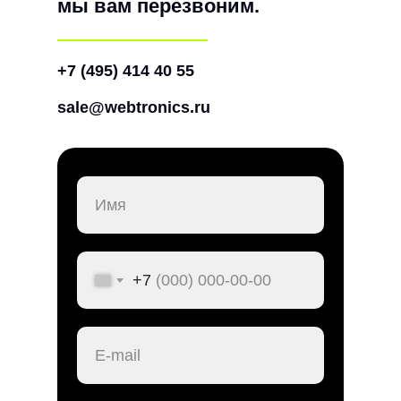
мы вам перезвоним.
+7 (495) 414 40 55
sale@webtronics.ru
+7