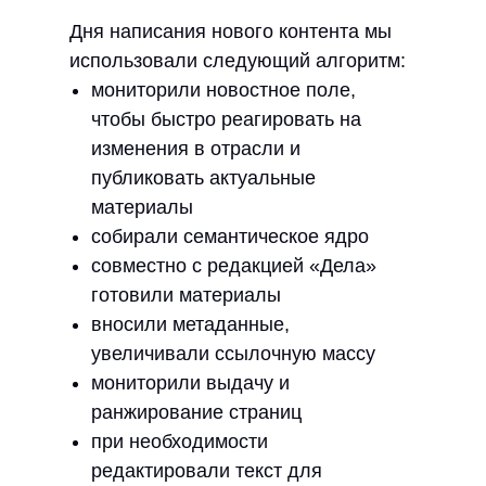
Дня написания нового контента мы
использовали следующий алгоритм:
мониторили новостное поле,
чтобы быстро реагировать на
изменения в отрасли и
публиковать актуальные
материалы
собирали семантическое ядро
совместно с редакцией «Дела»
готовили материалы
вносили метаданные,
увеличивали ссылочную массу
мониторили выдачу и
ранжирование страниц
при необходимости
редактировали текст для