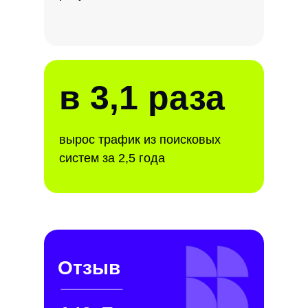
в 3,1 раза
вырос трафик из поисковых
систем за 2,5 года
Отзыв