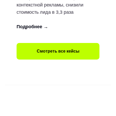
контекстной рекламы, снизили
стоимость лида в 3,3 раза
Подробнее
→
Смотреть все кейсы