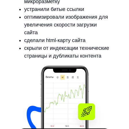
микроразметку
устранили битые ссылки
оптимизировали изображения для
увеличения скорости загрузки
сайта
сделали html-карту сайта
скрыли от индексации технические
страницы и дубликаты контента