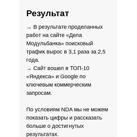
Результат
→ В результате проделанных
работ на сайте «Дела
Модульбанка» поисковый
трафик вырос в 3,1 раза за 2,5
года.
→ Сайт вошел в ТОП-10
«Яндекса» и Google по
ключевым коммерческим
запросам.
По условиям NDA мы не можем
показать цифры и рассказать
больше о достигнутых
результатах.