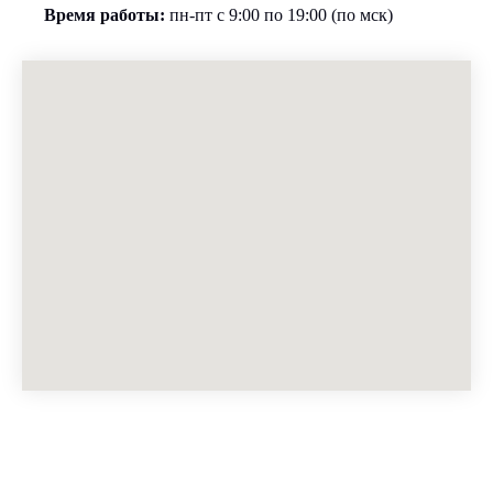
Время работы:
пн-пт с 9:00 по 19:00 (по мск)