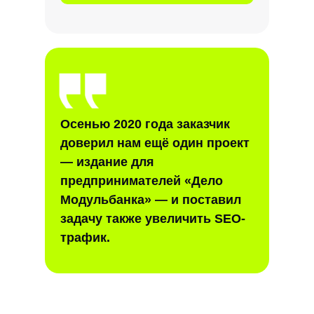
Осенью 2020 года заказчик
доверил нам ещё один проект
— издание для
предпринимателей «Дело
Модульбанка» — и поставил
задачу также увеличить SEO-
трафик.