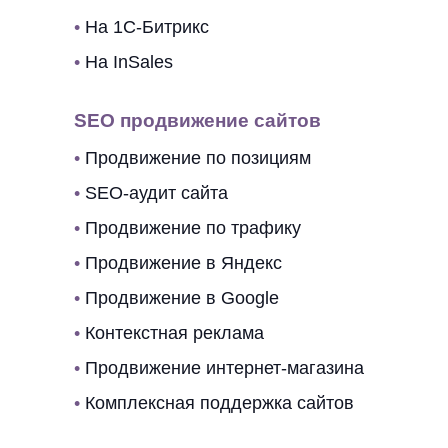
•
На 1C-Битрикс
•
На InSales
SEO продвижение сайтов
•
Продвижение по позициям
•
SEO-аудит сайта
•
Продвижение по трафику
•
Продвижение в Яндекс
•
Продвижение в Google
•
Контекстная реклама
•
Продвижение интернет-магазина
•
Комплексная поддержка сайтов