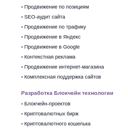
•
Продвижение по позициям
•
SEO-аудит сайта
•
Продвижение по трафику
•
Продвижение в Яндекс
•
Продвижение в Google
•
Контекстная реклама
•
Продвижение интернет-магазина
•
Комплексная поддержка сайтов
Разработка Блокчейн технологии
•
Блокчейн-проектов
•
Криптовалютных бирж
•
Криптовалютного кошелька