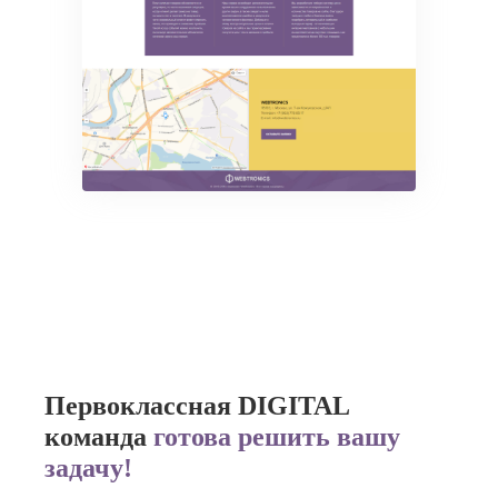
Первоклассная DIGITAL
команда
готова решить вашу
задачу!