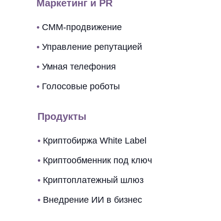
Маркетинг и PR
•
СММ-продвижение
•
Управление репутацией
•
Умная телефония
•
Голосовые роботы
Продукты
•
Криптобиржа White Label
•
Криптообменник под ключ
•
Криптоплатежный шлюз
•
Внедрение ИИ в бизнес