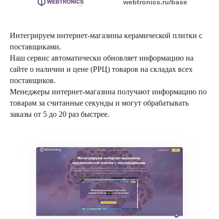
webtronics.ru/base
Интегрируем интернет-магазины керамической плитки с
поставщиками.
Наш сервис автоматически обновляет информацию на
сайте о наличии и цене (РРЦ) товаров на складах всех
поставщиков.
Менеджеры интернет-магазина получают информацию по
товарам за считанные секунды и могут обрабатывать
заказы от 5 до 20 раз быстрее.