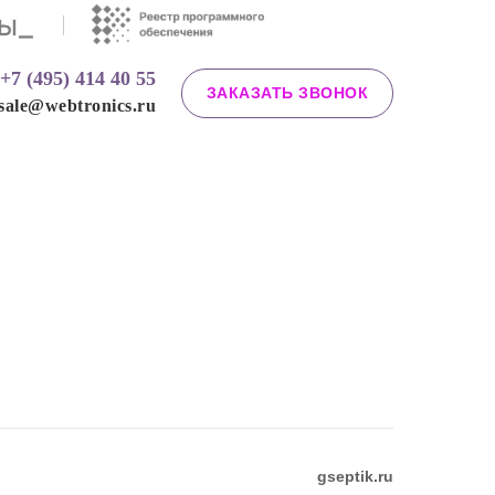
7 (495) 414 40 55
ЗАКАЗАТЬ ЗВОНОК
le@webtronics.ru
+7 (495) 414 40 55
ЗАКАЗАТЬ ЗВОНОК
sale@webtronics.ru
gseptik.ru