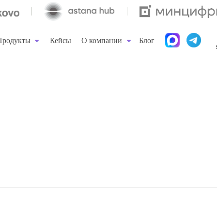
+
Продукты
Кейсы
О компании
Блог
sa
Продукты
Кейсы
О компании
Блог