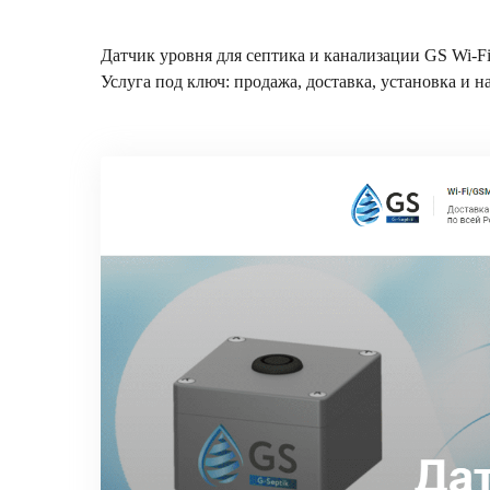
Датчик уровня для септика и канализации GS Wi-F
Услуга под ключ: продажа, доставка, установка и н