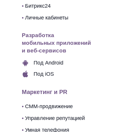
•
Битрикс24
•
Личные кабинеты
Разработка
мобильных приложений
и веб-сервисов
Под Android
Под iOS
Маркетинг и PR
•
СММ-продвижение
•
Управление репутацией
•
Умная телефония