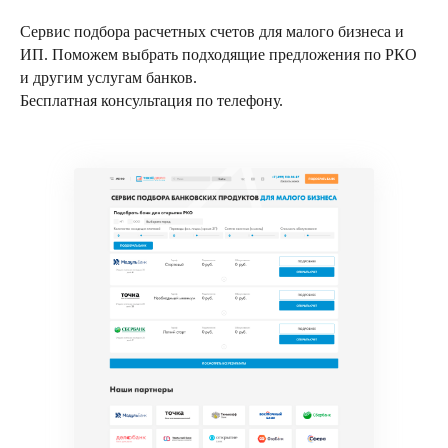
Сервис подбора расчетных счетов для малого бизнеса и
ИП. Поможем выбрать подходящие предложения по РКО
и другим услугам банков.
Бесплатная консультация по телефону.