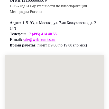
ОГРН
1215000063079
1.05
- код ИТ-деятельности по классификации
Минцифры России
Адрес:
115193, г. Москва, ул. 7-ая Кожуховская, д. 2
14/1
Телефон:
+7 (495) 414 40 55
E-mail:
sale@webtronics.ru
Время работы:
пн-пт с 9:00 по 19:00 (по мск)