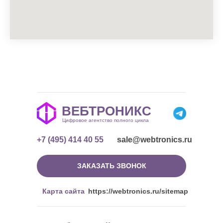
ВЕБТРОНИКС
Цифровое агентство полного цикла
+7 (495) 414 40 55
sale@webtronics.ru
ЗАКАЗАТЬ ЗВОНОК
Карта сайта
https://webtronics.ru/sitemap