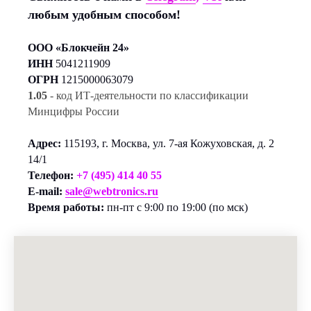
любым удобным способом!
ООО «Блокчейн 24»
ИНН
5041211909
ОГРН
1215000063079
1.05
- код ИТ-деятельности по классификации
Минцифры России
Адрес:
115193, г. Москва, ул. 7-ая Кожуховская, д. 2
14/1
Телефон:
+7 (495) 414 40 55
E-mail:
sale@webtronics.ru
Время работы:
пн-пт с 9:00 по 19:00 (по мск)