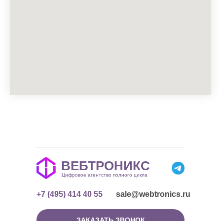
ВЕБТРОНИКС
Цифровое агентство полного цикла
+7 (495) 414 40 55
sale@webtronics.ru
ЗАКАЗАТЬ ЗВОНОК