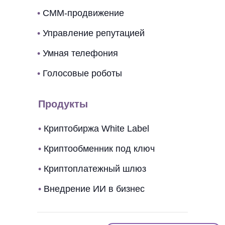
•
СММ-продвижение
•
Управление репутацией
•
Умная телефония
•
Голосовые роботы
Продукты
•
Криптобиржа White Label
•
Криптообменник под ключ
•
Криптоплатежный шлюз
•
Внедрение ИИ в бизнес