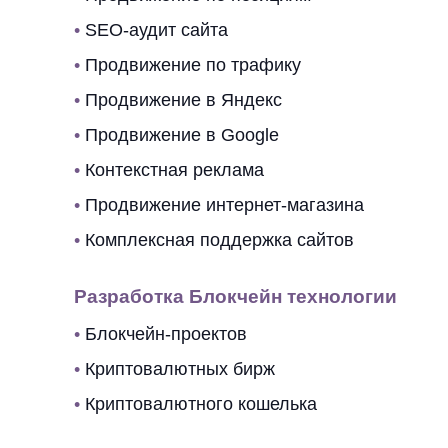
•
SEO-аудит сайта
•
Продвижение по трафику
•
Продвижение в Яндекс
•
Продвижение в Google
•
Контекстная реклама
•
Продвижение интернет-магазина
•
Комплексная поддержка сайтов
Разработка Блокчейн технологии
•
Блокчейн-проектов
•
Криптовалютных бирж
•
Криптовалютного кошелька