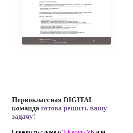
Первоклассная DIGITAL
команда
готова решить вашу
задачу!
Свяжитесь с нами в
Telegram
,
VK
или