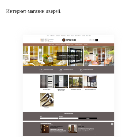
Интернет-магазин дверей.