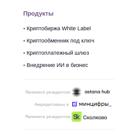
Продукты
•
Криптобиржа White Label
•
Криптообменник под ключ
•
Криптоплатежный шлюз
•
Внедрение ИИ в бизнес
Являемся резидентом
Аккредитованы в
Являемся резидентом