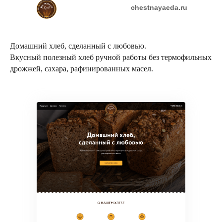
chestnayaeda.ru
Домашний хлеб, сделанный с любовью.
Вкусный полезный хлеб ручной работы без термофильных
дрожжей, сахара, рафинированных масел.