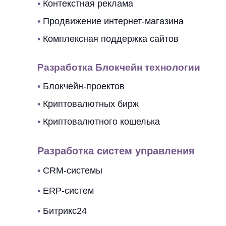
•
Контекстная реклама
•
Продвижение интернет-магазина
•
Комплексная поддержка сайтов
Разработка Блокчейн технологии
•
Блокчейн-проектов
•
Криптовалютных бирж
•
Криптовалютного кошелька
Разработка систем управления
•
CRM-системы
•
ERP-систем
•
Битрикс24