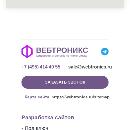
ВЕБТРОНИКС
Цифровое агентство полного цикла
+7 (495) 414 40 55
sale@webtronics.ru
ЗАКАЗАТЬ ЗВОНОК
Карта сайта
https://webtronics.ru/sitemap
Разработка сайтов
•
Под ключ