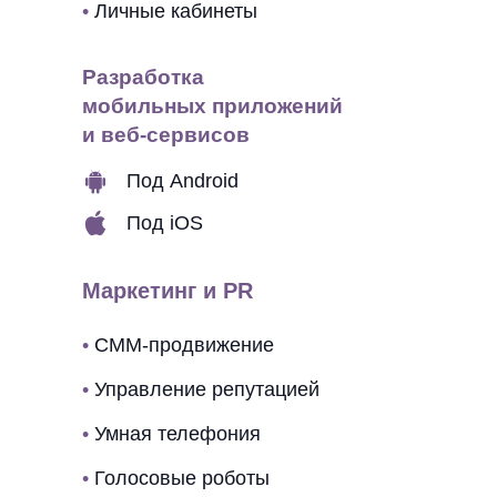
•
Личные кабинеты
Разработка
мобильных приложений
и веб-сервисов
Под Android
Под iOS
Маркетинг и PR
•
СММ-продвижение
•
Управление репутацией
•
Умная телефония
•
Голосовые роботы