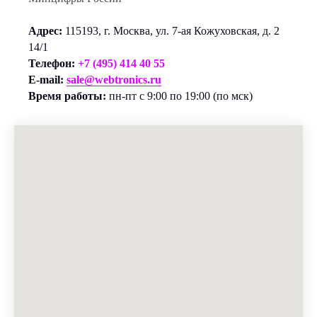
Адрес:
115193, г. Москва, ул. 7-ая Кожуховская, д. 2
14/1
Телефон:
+7 (495) 414 40 55
E-mail:
sale@webtronics.ru
Время работы:
пн-пт с 9:00 по 19:00 (по мск)